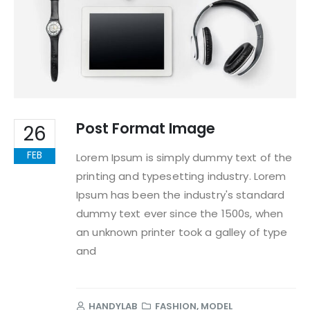
Post Format Image
26
FEB
Lorem Ipsum is simply dummy text of the
printing and typesetting industry. Lorem
Ipsum has been the industry's standard
dummy text ever since the 1500s, when
an unknown printer took a galley of type
and
HANDYLAB
FASHION
,
MODEL