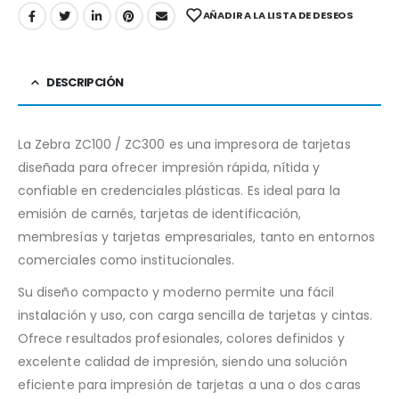
AÑADIR A LA LISTA DE DESEOS
DESCRIPCIÓN
La Zebra ZC100 / ZC300 es una impresora de tarjetas
diseñada para ofrecer impresión rápida, nítida y
confiable en credenciales plásticas. Es ideal para la
emisión de carnés, tarjetas de identificación,
membresías y tarjetas empresariales, tanto en entornos
comerciales como institucionales.
Su diseño compacto y moderno permite una fácil
instalación y uso, con carga sencilla de tarjetas y cintas.
Ofrece resultados profesionales, colores definidos y
excelente calidad de impresión, siendo una solución
eficiente para impresión de tarjetas a una o dos caras