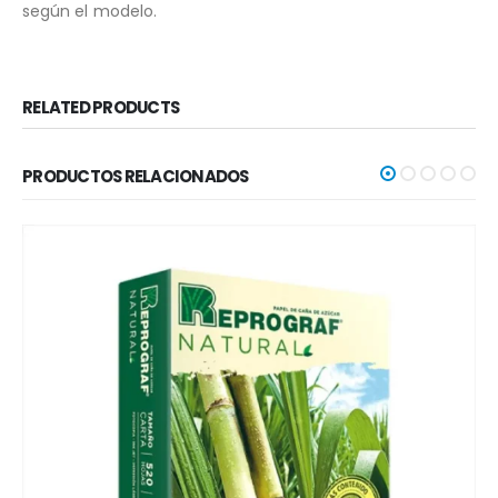
según el modelo.
RELATED PRODUCTS
PRODUCTOS RELACIONADOS