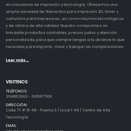
en soluciones de impresión y tecnología. Ofrecemos una
amplia variedad de filamentos para impresión 3D, tóner y
cartuchos para impresoras, así como insumos tecnológicos
y de oficina de alta calidad. Nuestro compromiso es
brindarte productos confiables, precios justos y atención
personalizada, para que siempre tengas a tu alcance lo que
necesitas para imprimir, crear y trabajar sin complicaciones.
Leer más...
VISITENOS
TELÉFONOS:
3114852963 - 3105877109
DIRECCIÓN:
Calle 77 # 15-58 - Puerta 3 / Local 1-98 / Centro de Alta
Tecnología
EMAIL: