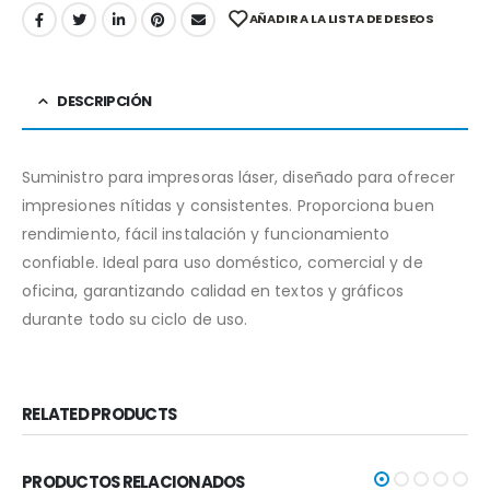
AÑADIR A LA LISTA DE DESEOS
DESCRIPCIÓN
Suministro para impresoras láser, diseñado para ofrecer
impresiones nítidas y consistentes. Proporciona buen
rendimiento, fácil instalación y funcionamiento
confiable. Ideal para uso doméstico, comercial y de
oficina, garantizando calidad en textos y gráficos
durante todo su ciclo de uso.
RELATED PRODUCTS
PRODUCTOS RELACIONADOS