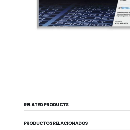
RELATED PRODUCTS
PRODUCTOS RELACIONADOS