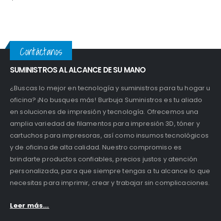
Contáctanos
SUMINISTROS AL ALCANCE DE SU MANO
¿Buscas lo mejor en tecnología y suministros para tu hogar u
oficina? ¡No busques más! Burbuja Suministros es tu aliado
en soluciones de impresión y tecnología. Ofrecemos una
amplia variedad de filamentos para impresión 3D, tóner y
cartuchos para impresoras, así como insumos tecnológicos
y de oficina de alta calidad. Nuestro compromiso es
brindarte productos confiables, precios justos y atención
personalizada, para que siempre tengas a tu alcance lo que
necesitas para imprimir, crear y trabajar sin complicaciones.
Leer más...