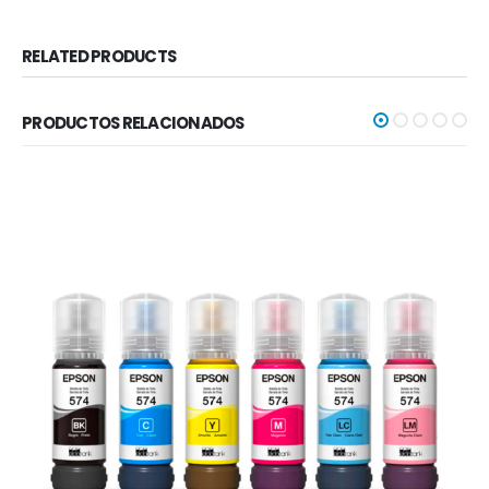
RELATED PRODUCTS
PRODUCTOS RELACIONADOS