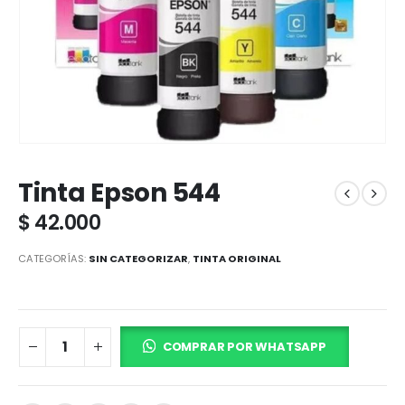
Tinta Epson 544
$
42.000
CATEGORÍAS:
SIN CATEGORIZAR
,
TINTA ORIGINAL
COMPRAR POR WHATSAPP