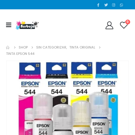
0
SHOP
SIN CATEGORIZAR
,
TINTA ORIGINAL
TINTA EPSON 544