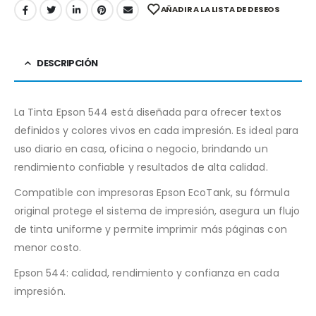
AÑADIR A LA LISTA DE DESEOS
DESCRIPCIÓN
La Tinta Epson 544 está diseñada para ofrecer textos
definidos y colores vivos en cada impresión. Es ideal para
uso diario en casa, oficina o negocio, brindando un
rendimiento confiable y resultados de alta calidad.
Compatible con impresoras Epson EcoTank, su fórmula
original protege el sistema de impresión, asegura un flujo
de tinta uniforme y permite imprimir más páginas con
menor costo.
Epson 544: calidad, rendimiento y confianza en cada
impresión.