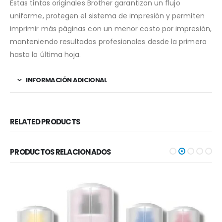
Estas tintas originales Brother garantizan un flujo
uniforme, protegen el sistema de impresión y permiten
imprimir más páginas con un menor costo por impresión,
manteniendo resultados profesionales desde la primera
hasta la última hoja.
INFORMACIÓN ADICIONAL
RELATED PRODUCTS
PRODUCTOS RELACIONADOS