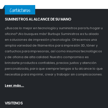
Contáctanos
SUMINISTROS AL ALCANCE DE SU MANO
¿Buscas lo mejor en tecnología y suministros para tu hogar u
oficina? ¡No busques más! Burbuja Suministros es tu aliado
en soluciones de impresión y tecnología. Ofrecemos una
amplia variedad de filamentos para impresión 3D, tóner y
cartuchos para impresoras, así como insumos tecnológicos
y de oficina de alta calidad. Nuestro compromiso es
brindarte productos confiables, precios justos y atención
personalizada, para que siempre tengas a tu alcance lo que
necesitas para imprimir, crear y trabajar sin complicaciones.
Leer más...
VISITENOS