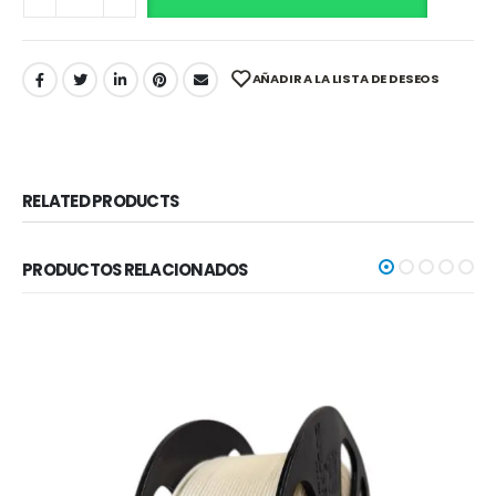
AÑADIR A LA LISTA DE DESEOS
RELATED PRODUCTS
PRODUCTOS RELACIONADOS