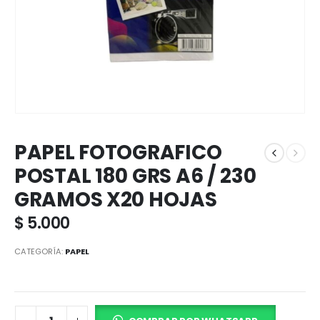
PAPEL FOTOGRAFICO
POSTAL 180 GRS A6 / 230
GRAMOS X20 HOJAS
$
5.000
CATEGORÍA:
PAPEL