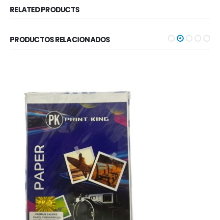
RELATED PRODUCTS
PRODUCTOS RELACIONADOS