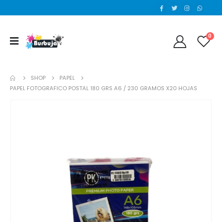
0
SHOP
PAPEL
PAPEL FOTOGRAFICO POSTAL 180 GRS A6 / 230 GRAMOS X20 HOJAS