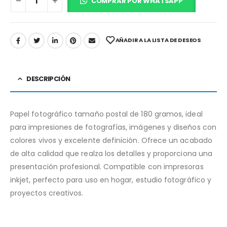
COMPRAR POR WHATSAPP
AÑADIR A LA LISTA DE DESEOS
DESCRIPCIÓN
Papel fotográfico tamaño postal de 180 gramos, ideal
para impresiones de fotografías, imágenes y diseños con
colores vivos y excelente definición. Ofrece un acabado
de alta calidad que realza los detalles y proporciona una
presentación profesional. Compatible con impresoras
inkjet, perfecto para uso en hogar, estudio fotográfico y
proyectos creativos.