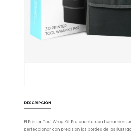
DESCRIPCIÓN
El Printer Tool Wrap Kit Pro cuenta con herramient
perfeccionar con precisión los bordes de las ilustrac