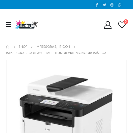
0
SHOP
IMPRESORAS
,
RICOH
IMPRESORA RICOH 320F MULTIFUNCIONAL MONOCROMÁTICA