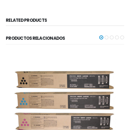
RELATED PRODUCTS
PRODUCTOS RELACIONADOS