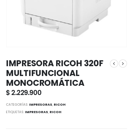
IMPRESORA RICOH 320F
MULTIFUNCIONAL
MONOCROMÁTICA
$
2.229.900
CATEGORÍAS:
IMPRESORAS
,
RICOH
ETIQUETAS:
IMPRESORAS
,
RICOH