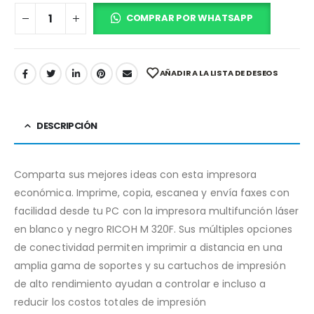
COMPRAR POR WHATSAPP
AÑADIR A LA LISTA DE DESEOS
DESCRIPCIÓN
Comparta sus mejores ideas con esta impresora
económica. Imprime, copia, escanea y envía faxes con
facilidad desde tu PC con la impresora multifunción láser
en blanco y negro RICOH M 320F. Sus múltiples opciones
de conectividad permiten imprimir a distancia en una
amplia gama de soportes y su cartuchos de impresión
de alto rendimiento ayudan a controlar e incluso a
reducir los costos totales de impresión