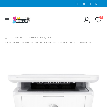
0
SHOP
IMPRESORAS
,
HP
IMPRESORA HP M141W LASER MULTIFUNCIONAL MONOCROMÁTICA