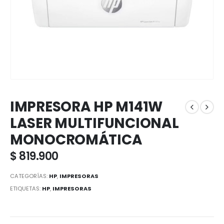
IMPRESORA HP M141W
LASER MULTIFUNCIONAL
MONOCROMÁTICA
$
819.900
CATEGORÍAS:
HP
,
IMPRESORAS
ETIQUETAS:
HP
,
IMPRESORAS