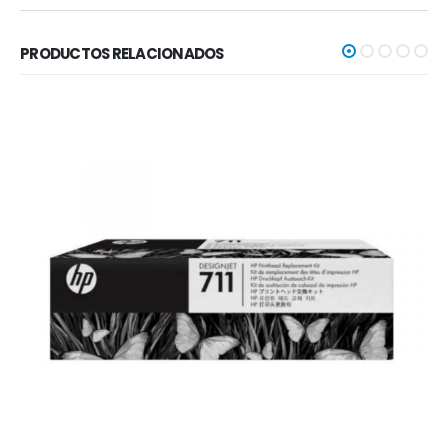
PRODUCTOS RELACIONADOS