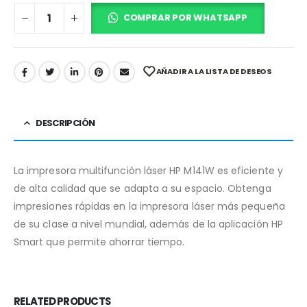
COMPRAR POR WHATSAPP
AÑADIR A LA LISTA DE DESEOS
DESCRIPCIÓN
La impresora multifunción láser HP M141W es eficiente y
de alta calidad que se adapta a su espacio. Obtenga
impresiones rápidas en la impresora láser más pequeña
de su clase a nivel mundial, además de la aplicación HP
Smart que permite ahorrar tiempo.
RELATED PRODUCTS