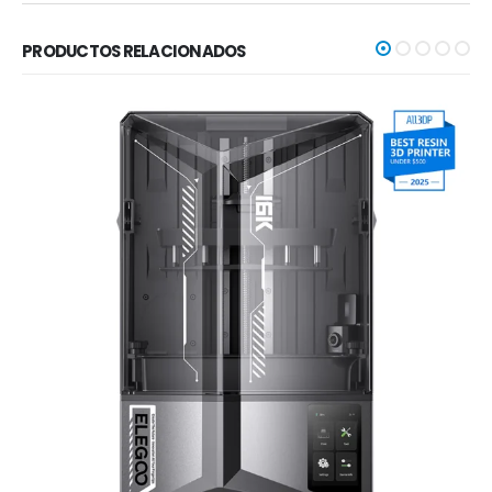
PRODUCTOS RELACIONADOS