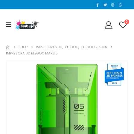
0
SHOP
IMPRESORAS 3D
,
ELEGOO
,
ELEGOO RESINA
IMPRESORA 3D ELEGOO MARS 5