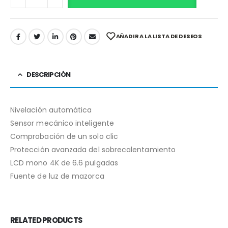
AÑADIR A LA LISTA DE DESEOS
DESCRIPCIÓN
Nivelación automática
Sensor mecánico inteligente
Comprobación de un solo clic
Protección avanzada del sobrecalentamiento
LCD mono 4K de 6.6 pulgadas
Fuente de luz de mazorca
RELATED PRODUCTS