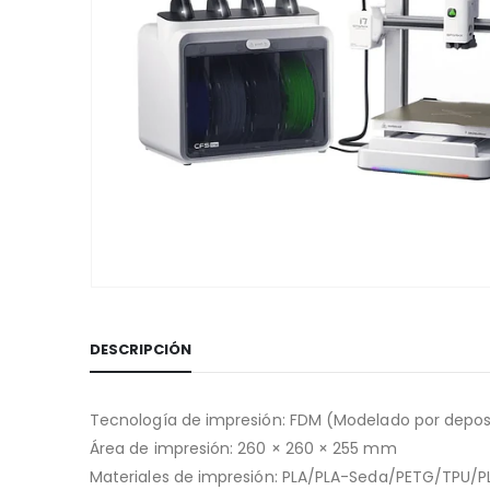
DESCRIPCIÓN
Tecnología de impresión: FDM (Modelado por depos
Área de impresión: 260 × 260 × 255 mm
Materiales de impresión: PLA/PLA-Seda/PETG/TPU/