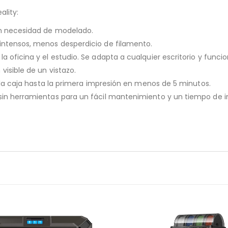
ality:
sin necesidad de modelado.
intensos, menos desperdicio de filamento.
a oficina y el estudio. Se adapta a cualquier escritorio y funci
visible de un vistazo.
e la caja hasta la primera impresión en menos de 5 minutos.
 sin herramientas para un fácil mantenimiento y un tiempo de 