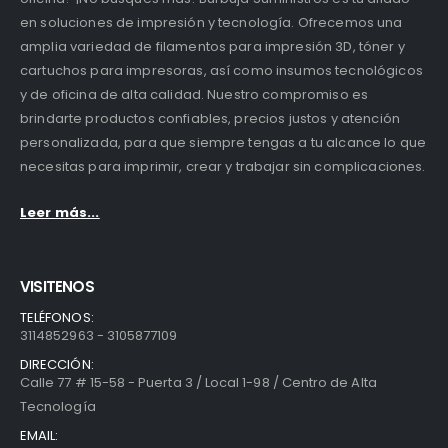
en soluciones de impresión y tecnología. Ofrecemos una
amplia variedad de filamentos para impresión 3D, tóner y
cartuchos para impresoras, así como insumos tecnológicos
y de oficina de alta calidad. Nuestro compromiso es
brindarte productos confiables, precios justos y atención
personalizada, para que siempre tengas a tu alcance lo que
necesitas para imprimir, crear y trabajar sin complicaciones.
Leer más...
VISITENOS
TELÉFONOS:
3114852963 - 3105877109
DIRECCIÓN:
Calle 77 # 15-58 - Puerta 3 / Local 1-98 / Centro de Alta
Tecnología
EMAIL: