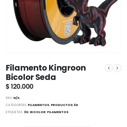
Filamento Kingroon
Bicolor Seda
$
120.000
SKU:
N/A
CATEGORÍAS:
FILAMENTOS
,
PRODUCTOS 3D
ETIQUETAS:
3D
,
BICOLOR
,
FILAMENTOS