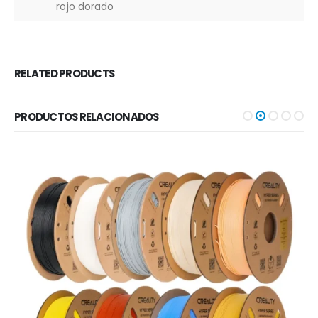
rojo dorado
RELATED PRODUCTS
PRODUCTOS RELACIONADOS