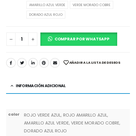
AMARILLO AZUL VERDE
VERDE MORADO COBRE
DORADO AZUL ROJO
COMPRAR POR WHATSAPP
AÑADIR A LA LISTA DE DESEOS
INFORMACIÓN ADICIONAL
color
ROJO VERDE AZUL, ROJO AMARILLO AZUL,
AMARILLO AZUL VERDE, VERDE MORADO COBRE,
DORADO AZUL ROJO