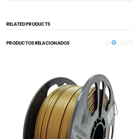
RELATED PRODUCTS
PRODUCTOS RELACIONADOS