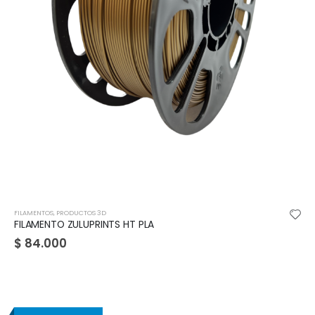
FILAMENTOS
,
PRODUCTOS 3D
FILAMENTO ZULUPRINTS HT PLA
$
84.000