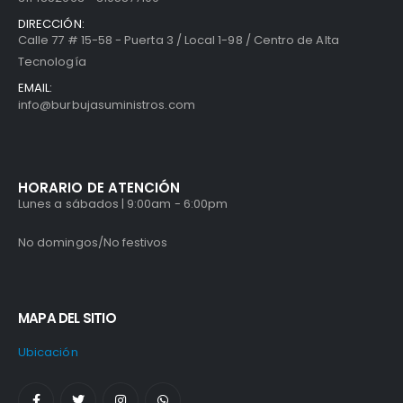
DIRECCIÓN:
Calle 77 # 15-58 - Puerta 3 / Local 1-98 / Centro de Alta
Tecnología
EMAIL:
info@burbujasuministros.com
HORARIO DE ATENCIÓN
Lunes a sábados | 9:00am - 6:00pm
No domingos/No festivos
MAPA DEL SITIO
Ubicación