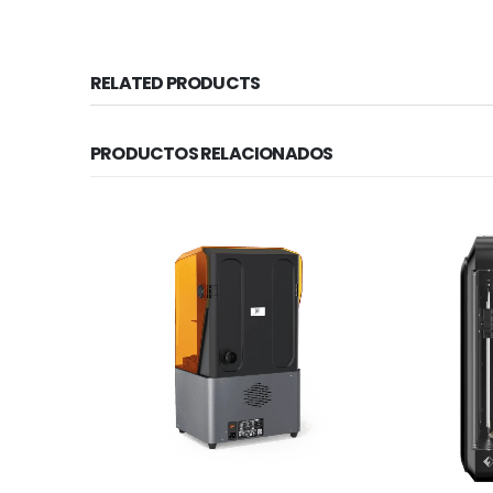
RELATED PRODUCTS
PRODUCTOS RELACIONADOS