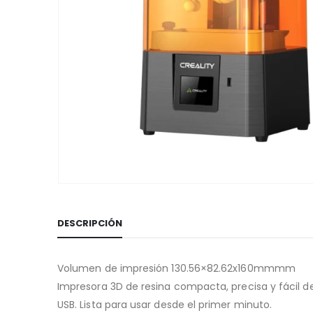
DESCRIPCIÓN
Volumen de impresión 130.56×82.62x160mmmm
Impresora 3D de resina compacta, precisa y fácil de 
USB. Lista para usar desde el primer minuto.