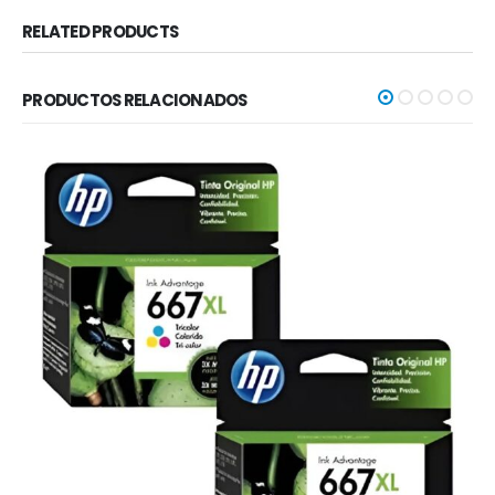
RELATED PRODUCTS
PRODUCTOS RELACIONADOS