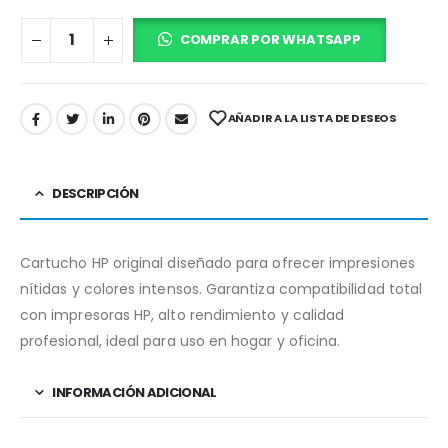
COMPRAR POR WHATSAPP
AÑADIR A LA LISTA DE DESEOS
DESCRIPCIÓN
Cartucho HP original diseñado para ofrecer impresiones
nítidas y colores intensos. Garantiza compatibilidad total
con impresoras HP, alto rendimiento y calidad
profesional, ideal para uso en hogar y oficina.
INFORMACIÓN ADICIONAL