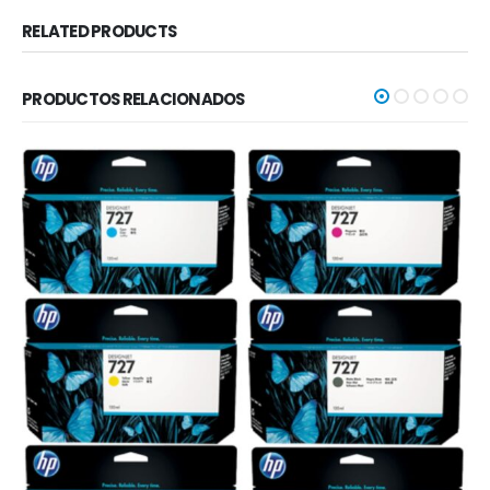
RELATED PRODUCTS
PRODUCTOS RELACIONADOS