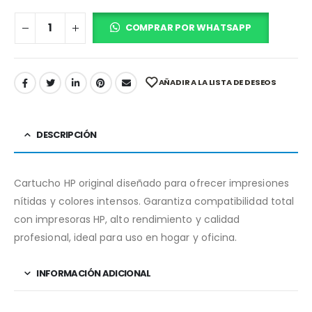
COMPRAR POR WHATSAPP
AÑADIR A LA LISTA DE DESEOS
DESCRIPCIÓN
Cartucho HP original diseñado para ofrecer impresiones
nítidas y colores intensos. Garantiza compatibilidad total
con impresoras HP, alto rendimiento y calidad
profesional, ideal para uso en hogar y oficina.
INFORMACIÓN ADICIONAL