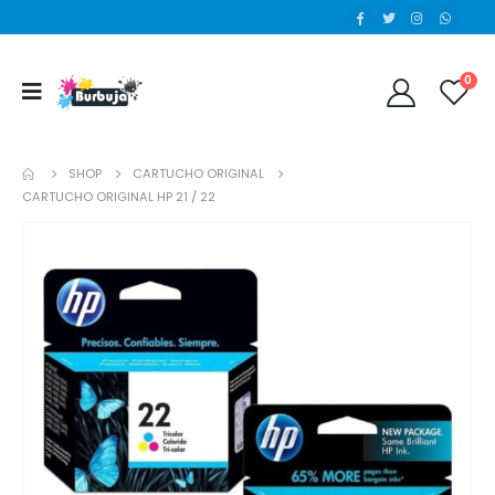
0
SHOP
CARTUCHO ORIGINAL
CARTUCHO ORIGINAL HP 21 / 22