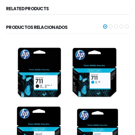
RELATED PRODUCTS
PRODUCTOS RELACIONADOS