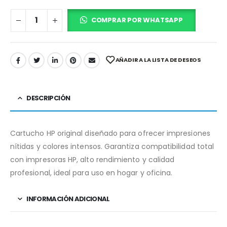
COMPRAR POR WHATSAPP
AÑADIR A LA LISTA DE DESEOS
DESCRIPCIÓN
Cartucho HP original diseñado para ofrecer impresiones
nítidas y colores intensos. Garantiza compatibilidad total
con impresoras HP, alto rendimiento y calidad
profesional, ideal para uso en hogar y oficina.
INFORMACIÓN ADICIONAL