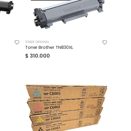
TONER ORIGINAL
Toner Brother TN830XL
$
310.000