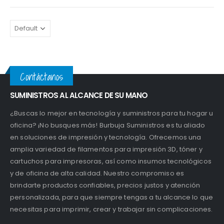
Contáctanos
SUMINISTROS AL ALCANCE DE SU MANO
¿Buscas lo mejor en tecnología y suministros para tu hogar u
oficina? ¡No busques más! Burbuja Suministros es tu aliado
en soluciones de impresión y tecnología. Ofrecemos una
amplia variedad de filamentos para impresión 3D, tóner y
cartuchos para impresoras, así como insumos tecnológicos
y de oficina de alta calidad. Nuestro compromiso es
brindarte productos confiables, precios justos y atención
personalizada, para que siempre tengas a tu alcance lo que
necesitas para imprimir, crear y trabajar sin complicaciones.