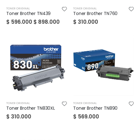
TONER ORIGINAL
TONER ORIGINAL
Toner Brother TN439
Toner Brother TN760
$
596.000
$
898.000
$
310.000
TONER ORIGINAL
TONER ORIGINAL
Toner Brother TN830XL
Toner Brother TN890
$
310.000
$
569.000